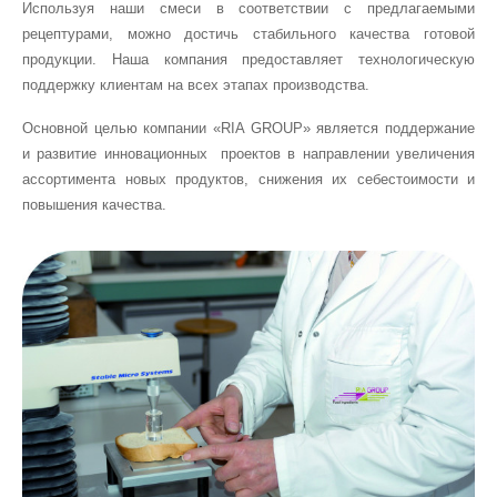
Используя наши смеси в соответствии с предлагаемыми
рецептурами, можно достичь стабильного качества готовой
продукции. Наша компания предоставляет технологическую
поддержку клиентам на всех этапах производства.
Основной целью компании «RIA GROUP» является поддержание
и развитие инновационных проектов в направлении увеличения
ассортимента новых продуктов, снижения их себестоимости и
повышения качества.