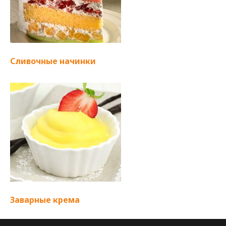
Сливочные начинки
Заварные крема