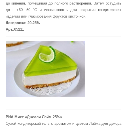
до кипения, помешивая до полного растворения. Затем остудить
до t +60- 50 °С и использовать для покрытия кондитерских
изделий или глазирования фруктов кисточкой.
Дозировка: 20-25%
Арт.:05211
РИА Микс «Джелли Лайм 25%»
Сухой кондитерский гель с ароматом и цветом Лайма для декора