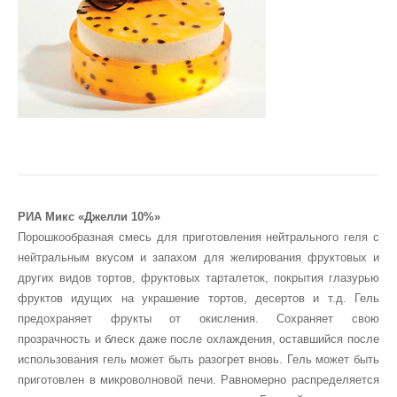
РИА Микс «Джелли 10%»
Порошкообразная смесь для приготовления нейтрального геля с
нейтральным вкусом и запахом для желирования фруктовых и
других видов тортов, фруктовых тарталеток, покрытия глазурью
фруктов идущих на украшение тортов, десертов и т.д. Гель
предохраняет фрукты от окисления. Сохраняет свою
прозрачность и блеск даже после охлаждения, оставшийся после
использования гель может быть разогрет вновь. Гель может быть
приготовлен в микроволновой печи. Равномерно распределяется