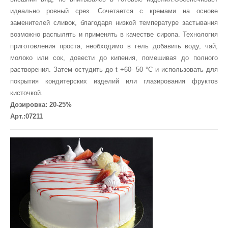
идеально ровный срез. Сочетается с кремами на основе
заменителей сливок, благодаря низкой температуре застывания
возможно распылять и применять в качестве сиропа. Технология
приготовления проста, необходимо в гель добавить воду, чай,
молоко или сок, довести до кипения, помешивая до полного
растворения. Затем остудить до t +60- 50 °С и использовать для
покрытия кондитерских изделий или глазирования фруктов
кисточкой.
Дозировка: 20-25%
Арт.:07211