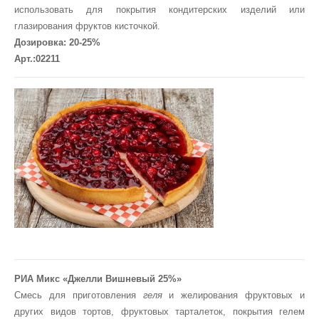
использовать для покрытия кондитерских изделий или
глазирования фруктов кисточкой.
Дозировка: 20-25%
Арт.:02211
РИА Микс «Джелли Вишневый 25%»
Смесь для приготовления
геля
и желирования фруктовых и
других видов тортов, фруктовых тарталеток, покрытия гелем