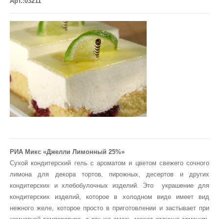
Арт.:03211
РИА Микс «Джелли Лимонный 25%»
Сухой кондитерский гель с ароматом и цветом свежего сочного
лимона для декора тортов, пирожных, десертов и других
кондитерских и хлебобулочных изделий. Это украшение для
кондитерских изделий, которое в холодном виде имеет вид
нежного желе, которое просто в приготовлении и застывает при