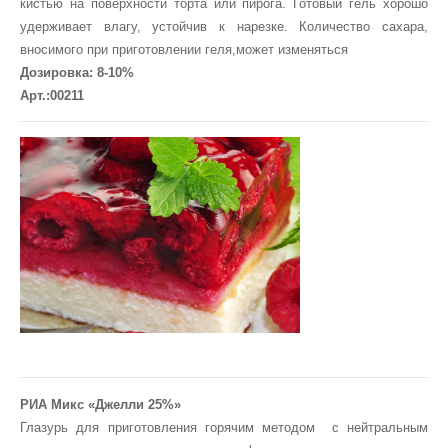
кистью на поверхности торта или пирога. Готовый гель хорошо
удерживает влагу, устойчив к нарезке. Количество сахара,
вносимого при приготовлении геля,может изменяться
Дозировка: 8-10%
Арт.:00211
РИА Микс «Джелли 25%»
Глазурь для приготовления горячим методом с нейтральным